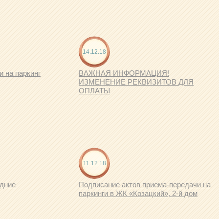
14.12.18
и на паркинг
ВАЖНАЯ ИНФОРМАЦИЯ!
ИЗМЕНЕНИЕ РЕКВИЗИТОВ ДЛЯ
ОПЛАТЫ
11.12.18
одние
Подписание актов приема-передачи на
паркинги в ЖК «Козацкий», 2-й дом