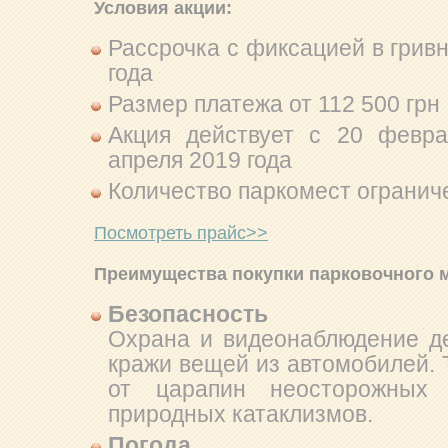
Условия акции:
Рассрочка с фиксацией в гривн
года
Размер платежа от 112 500 грн
Акция действует с 20 февра
апреля 2019 года
Количество паркомест огранич
Посмотреть прайс>>
Преимущества покупки парковочного м
Безопасность
Охрана и видеонаблюдение д
кражи вещей из автомобилей.
от царапин неосторожных 
природных катаклизмов.
Погода